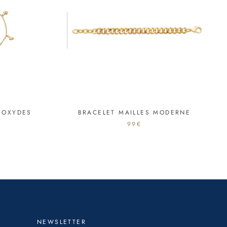
 OXYDES
BRACELET MAILLES MODERNE
99€
NEWSLETTER