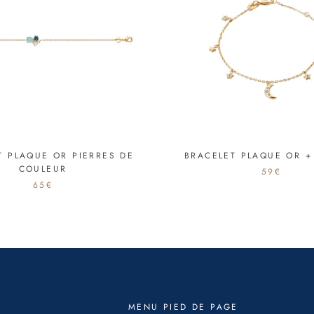
T PLAQUE OR PIERRES DE
BRACELET PLAQUE OR +
COULEUR
59€
65€
MENU PIED DE PAGE