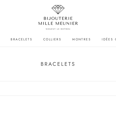
BRACELETS
COLLIERS
MONTRES
IDÉES
BRACELETS