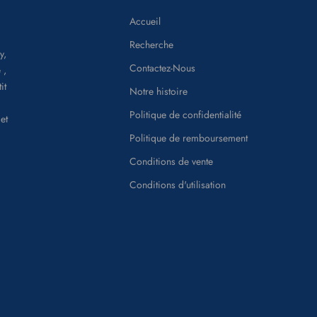
Accueil
Recherche
y,
Contactez-Nous
 ,
it
Notre histoire
Politique de confidentialité
et
Politique de remboursement
Conditions de vente
Conditions d'utilisation