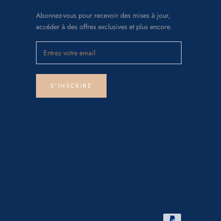
Abonnez-vous pour recevoir des mises à jour,
accéder à des offres exclusives et plus encore.
S'INSCRIRE